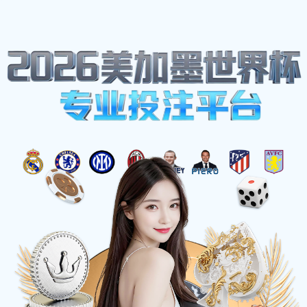
你好！欢迎访问2026年国际足联世界杯(The 23rd FIFA World Cup)-
2026年国际足联世界杯(The 23rd FIFA World
Cup)-中文官网
网站