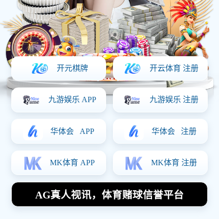
电话
手机站
回顶
热门搜索：
当前位置
>
首页
--
关于我们
--
生产能力