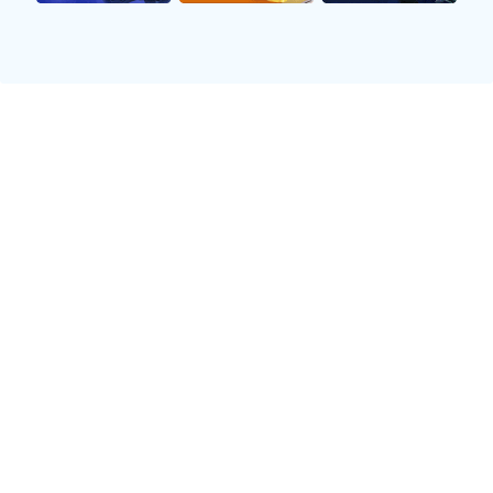
2026世界杯官网
2026年世界杯官网
2026世界杯官方网站
上一篇：
2026年国际足联世界杯：历史回顾与前瞻
下一篇：
2026国际足联世界杯：技术革新与未来趋势
友情链接: