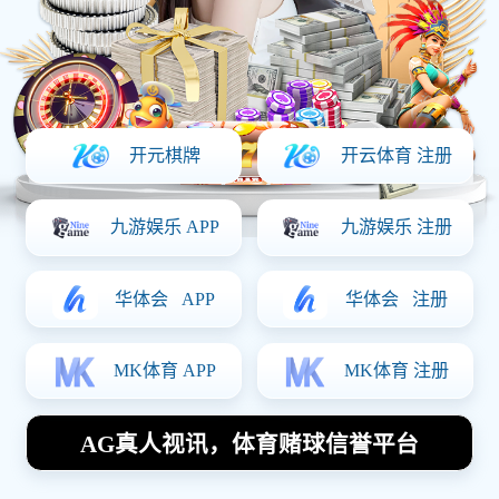
2026世界杯官方网站：球迷必备信息汇总
随着2026年世界杯的临近，球迷们的热情日益高涨。为了帮助球迷们
更好地了解即将到来的比赛，2026世界杯官方网站特别为球迷们整理
了一份“球迷必备信息汇总”。这份汇总涵盖了比赛日程、球队介绍、
赛程安排、观赛指南等多个方面，旨在为球迷们提供一个全方位的观
赛参考。
首先，球迷们可以通过官方网站获取比赛日程。官网提供了详细的赛
程表，包括比赛日期、时间、地点等信息。球迷们可以根据自己的喜
好和需求，选择合适的比赛进行观看。
其次，官方网站还提供了球队介绍和球员名单。这些信息可以帮助球
迷们更好地了解各支球队的实力和特点，从而做出更明智的观赛选
择。此外，官网还会根据比赛进程更新最新的球队动态和球员状态，
让球迷们随时掌握最新信息。
除了比赛日程和球队介绍外，官方网站还提供了丰富的观赛指南。这
些指南包括了观赛礼仪、最佳观赛地点、观赛装备建议等内容，旨在